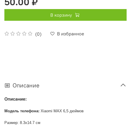
50.00 ₽
В корзину
В избранное
(0)
Описание
Описание:
Модель телефона:
Xiaomi MAX 6,5 дюймов
Размер: 8.3x14.7 см