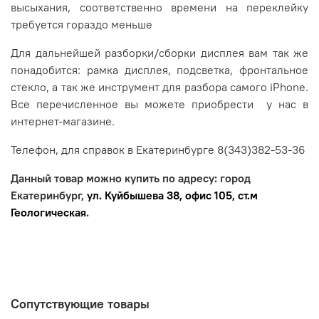
высыхания, соответственно времени на переклейку
требуется гораздо меньше
Для дальнейшей разборки/сборки дисплея вам так же
понадобится: рамка дисплея, подсветка, фронтальное
стекло, а так же инструмент для разбора самого iPhone.
Все перечисленное вы можете приобрести у нас в
интернет-магазине.
Телефон, для справок в Екатеринбурге 8(343)382-53-36
Данный товар можно купить по адресу: город
Екатеринбург,
ул. Куйбышева 38, офис 105, ст.м
Геологическая
.
Сопутствующие товары