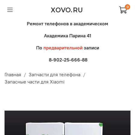
0
XOVO.RU
Ремонт телефонов в академическом
Академика Парина 41
По
предварительной
записи
8-902-25-666-88
Главная
Запчасти для телефона
Запасные части для Xiaomi