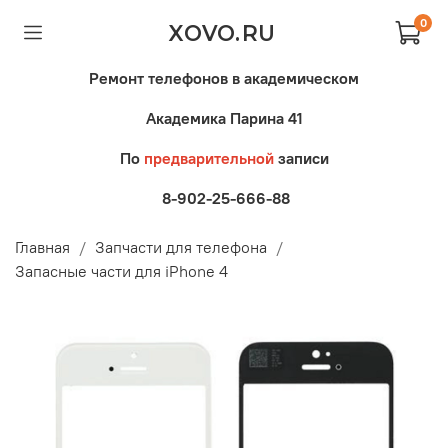
0
XOVO.RU
Ремонт телефонов в академическом
Академика Парина 41
По
предварительной
записи
8-902-25-666-88
Главная
Запчасти для телефона
Запасные части для iPhone 4