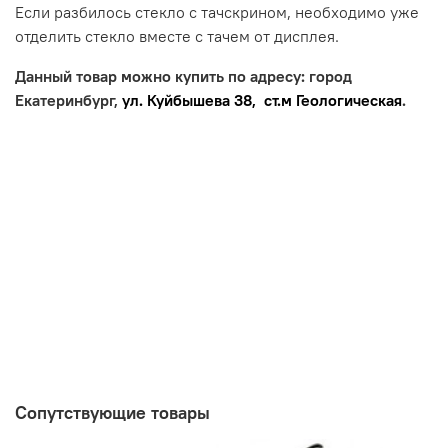
Если разбилось стекло с тачскрином, необходимо уже
отделить стекло вместе с тачем от дисплея.
Данный товар можно купить по адресу: город
Екатеринбург,
ул. Куйбышева 38, ст.м Геологическая
.
Сопутствующие товары