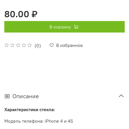
80.00 ₽
В корзину
В избранное
(0)
Описание
Характеристики стекла:
Модель телефона:
iPhone
4 и
4S