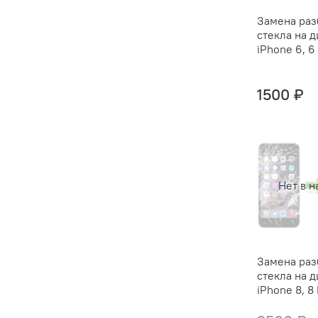
Замена раз
стекла на 
iPhone 6, 6
1500 ₽
Нет в н
Замена раз
стекла на 
iPhone 8, 8