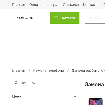
Главная
Оплата и возврат
Доставка
Контакты
Каталог
XOVO.RU
Главная
Ремонт телефона
Замена разбитого 
Замена 
Цена