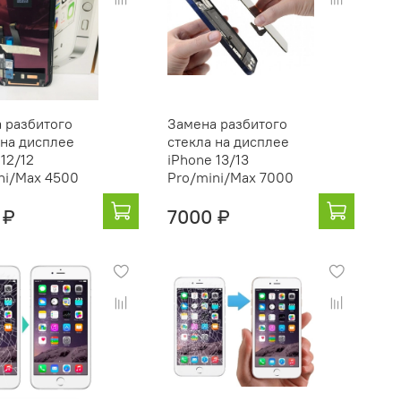
 разбитого
Замена разбитого
 на дисплее
стекла на дисплее
 12/12
iPhone 13/13
ni/Max 4500
Pro/mini/Max 7000
 ₽
7000 ₽