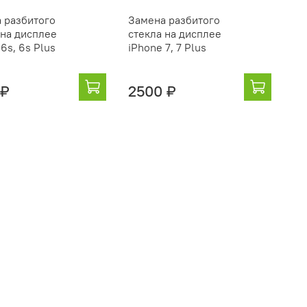
 разбитого
Замена разбитого
 на дисплее
стекла на дисплее
6s, 6s Plus
iPhone 7, 7 Plus
 ₽
2500 ₽