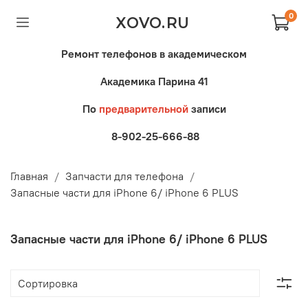
0
XOVO.RU
Ремонт телефонов в академическом
Академика Парина 41
По
предварительной
записи
8-902-25-666-88
Главная
Запчасти для телефона
Запасные части для iPhone 6/ iPhone 6 PLUS
Запасные части для iPhone 6/ iPhone 6 PLUS