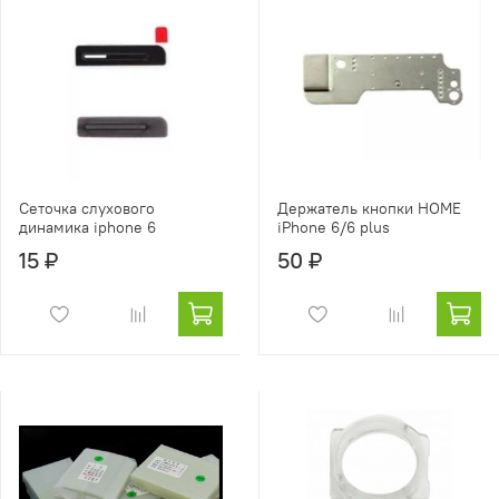
Сеточка слухового
Держатель кнопки HOME
динамика iphone 6
iPhone 6/6 plus
15 ₽
50 ₽