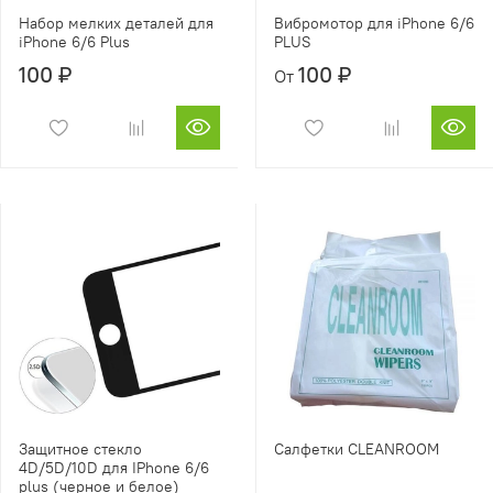
Набор мелких деталей для
Вибромотор для iPhone 6/6
iPhone 6/6 Plus
PLUS
100 ₽
100 ₽
От
Защитное стекло
Салфетки CLEANROOM
4D/5D/10D для IPhone 6/6
plus (черное и белое)