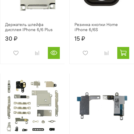
Держатель шлейфа
Резинка кнопки Home
дисплея IPhone 6/6 Plus
iPhone 6/6S
30 ₽
15 ₽