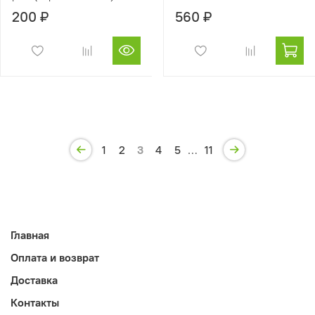
200 ₽
560 ₽
1
2
3
4
5
…
11
Главная
Оплата и возврат
Доставка
Контакты