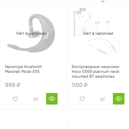
Нет в наличии
Нет в наличии
Гарнитура bluetooth
Беспроводные наушники
Marshall Mode E5S
Hoco ES69 platinum neck-
mounted BT earphones
999 ₽
1100 ₽