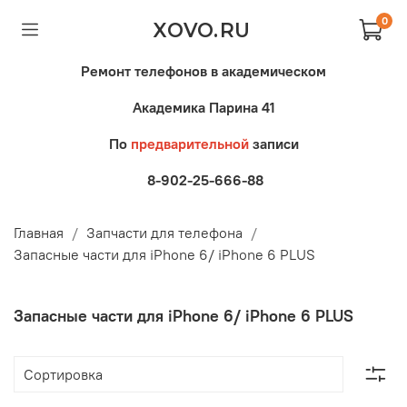
0
XOVO.RU
Ремонт телефонов в академическом
Академика Парина 41
По
предварительной
записи
8-902-25-666-88
Главная
Запчасти для телефона
Запасные части для iPhone 6/ iPhone 6 PLUS
Запасные части для iPhone 6/ iPhone 6 PLUS