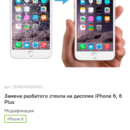
арт.
2018041600002
Замена разбитого стекла на дисплее iPhone 6, 6
Plus
Модификация
iPhone 6