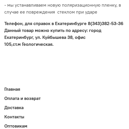
-
мы устанавливаем новую поляризационную пленку, в
случае ее повреждения стеклом при ударе
Телефон, для справок в Екатеринбурге 8(343)382-53-36
Данный товар можно купить по адресу: город
Екатеринбург, ул. Куйбышева
38, офис
105,ст.м
Геологическая
.
Главная
Оплата и возврат
Доставка
Контакты
Оптовикам