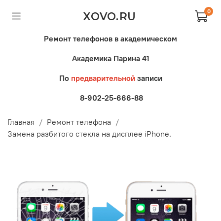
0
XOVO.RU
Ремонт телефонов в академическом
Академика Парина 41
По
предварительной
записи
8-902-25-666-88
Главная
Ремонт телефона
Замена разбитого стекла на дисплее iPhone.