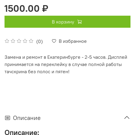
1500.00 ₽
В корзину
В избранное
(0)
Замена и ремонт в Екатеринбурге - 2-5 часов. Дисплей
принимается на переклейку в случае полной работы
тачскрина без полос и пятен!
Описание
Описание: