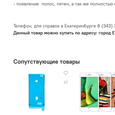
- появление полос, пятен, а так же полностью
Телефон, для справок в Екатеринбурге 8 (343)
Данный товар можно купить по адресу: город Е
Сопутствующие товары