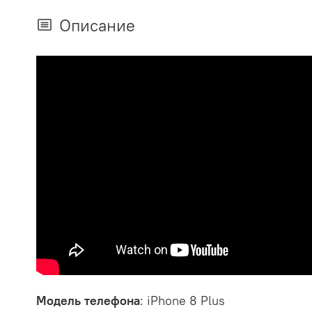
Описание
Модель телефона
:
iPhone
8 Plus