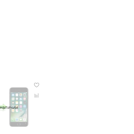
 наличии