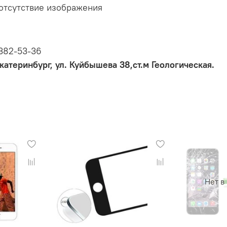
 отсутствие изображения
 382-53-36
катеринбург, ул. Куйбышева 38,ст.м Геологическая.
Нет в