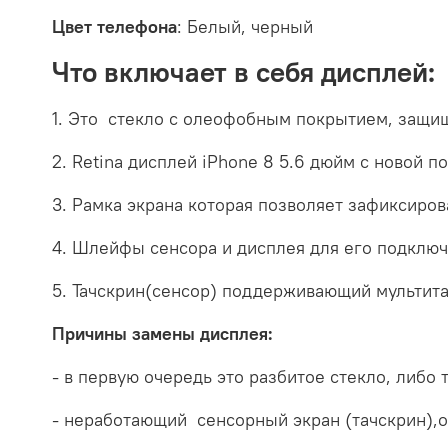
Цвет телефона
: Белый, черный
Что включает в себя дисплей:
1. Это стекло с олеофобным покрытием, защищ
2. Retina дисплей iPhone 8 5.6 дюйм с новой 
3. Рамка экрана которая позволяет зафиксиров
4. Шлейфы сенсора и дисплея для его подклю
5. Тачскрин(сенсор) поддерживающий мультита
Причины замены дисплея:
- в первую очередь это разбитое стекло, либо 
- неработающий сенсорный экран (тачскрин),о