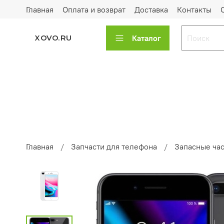
Главная
Оплата и возврат
Доставка
Контакты
Каталог
XOVO.RU
Главная
Запчасти для телефона
Запасные час