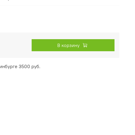
В корзину
инбурге 3500 руб.