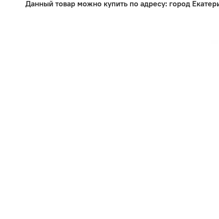
Данный товар можно купить по адресу: город Екатер