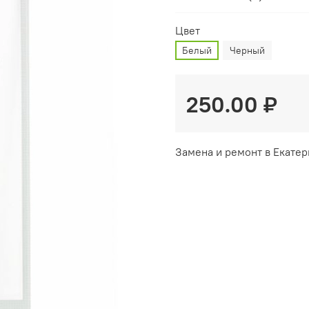
Цвет
Белый
Черный
250.00 ₽
Замена и ремонт в Екатер