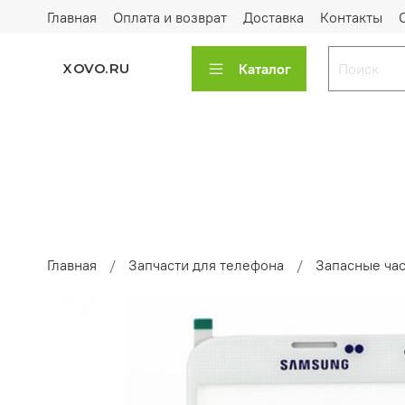
Главная
Оплата и возврат
Доставка
Контакты
Каталог
XOVO.RU
Главная
Запчасти для телефона
Запасные ча