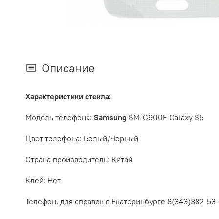
Описание
Характеристики стекла:
Модель телефона:
Samsung
SM-G900F Galaxy S5
Цвет телефона:
Белый
/Черный
Страна
производитель: Китай
Клей: Нет
Телефон, для справок в Екатеринбурге 8
(343)382-53