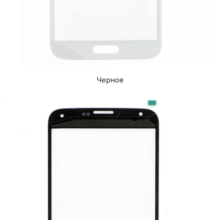
Черное