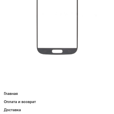
Главная
Оплата и возврат
Доставка