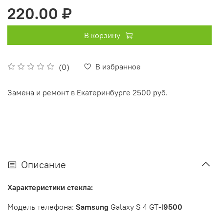
220.00 ₽
В корзину
В избранное
(0)
Замена и ремонт в Екатеринбурге 2500 руб.
Описание
Характеристики стекла:
Модель телефона:
Samsung
Galaxy S 4 GT-I
9500