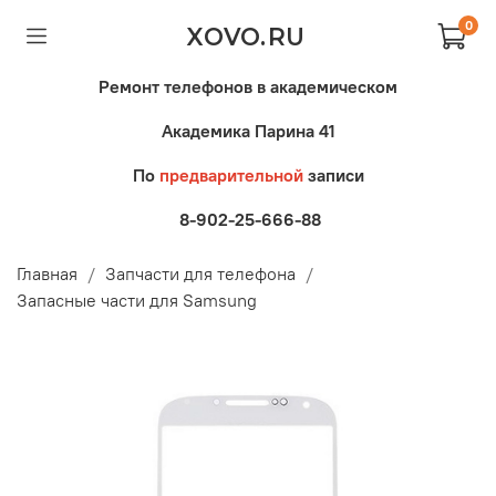
0
XOVO.RU
Ремонт телефонов в академическом
Академика Парина 41
По
предварительной
записи
8-902-25-666-88
Главная
Запчасти для телефона
Запасные части для Samsung