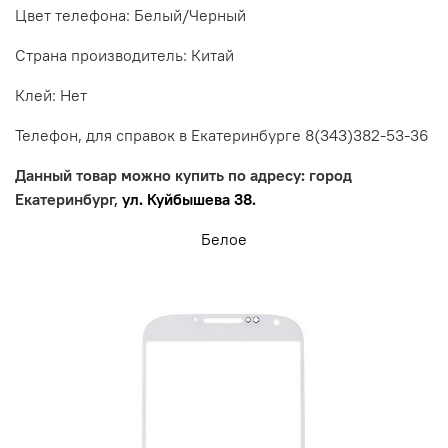
Цвет телефона:
Белый
/Черный
Страна
производитель: Китай
Клей: Нет
Телефон, для справок в Екатеринбурге 8
(343)382-53-36
Данный товар можно купить по адресу: город
Екатеринбург,
ул. Куйбышева 38.
Белое