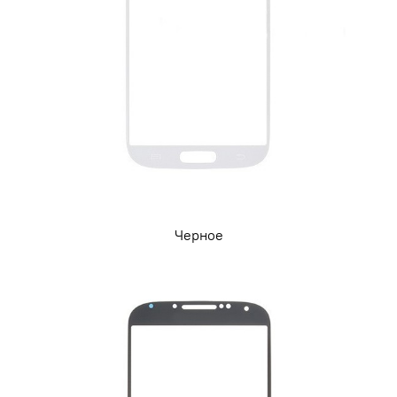
Черное