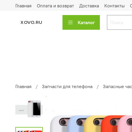
Главная
Оплата и возврат
Доставка
Контакты
Каталог
XOVO.RU
Главная
Запчасти для телефона
Запасные час