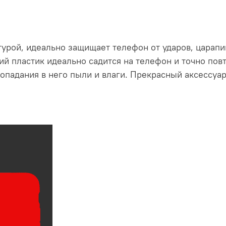
урой, идеально защищает телефон от ударов, царапин
й пластик идеально садится на телефон и точно повт
опадания в него пыли и влаги. Прекрасный аксессуар