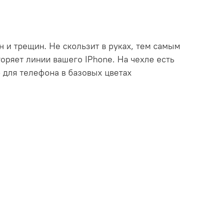
 и трещин. Не скользит в руках, тем самым
оряет линии вашего IPhone. На чехле есть
 для телефона в базовых цветах