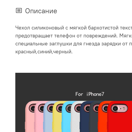
Описание
Чехол силиконовый с мягкой бархотистой текст
предотвращает телефон от повреждений. Мягки
специальные заглушки для гнезда зарядки от п
красный,синий,черный.