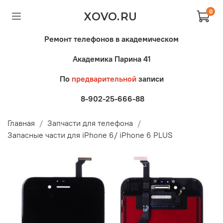
0
XOVO.RU
Ремонт телефонов в академическом
Академика Парина 41
По
предварительной
записи
8-902-25-666-88
Главная
Запчасти для телефона
Запасные части для iPhone 6/ iPhone 6 PLUS