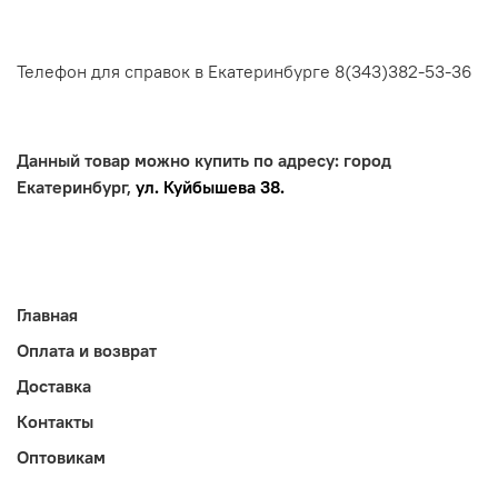
Телефон для справок в Екатеринбурге 8(343)382-53-36
Данный товар можно купить по адресу: город
Екатеринбург,
ул. Куйбышева 38.
Главная
Оплата и возврат
Доставка
Контакты
Оптовикам