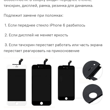
тачскрин, дисплей, рамка, резинка для динамика.
Подлежит замене при поломках:
1. Если переднее стекло iPhone 6 разбилось
2. Если дисплей не меняет яркость
3. Если тачскрин перестает работать или часть экрана
перестает реагировать на прикосновение