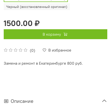
Черный (восстановленный оригинал)
1500.00 ₽
В корзину
В избранное
(0)
Замена и ремонт в Екатеринбурге 800 руб.
Описание