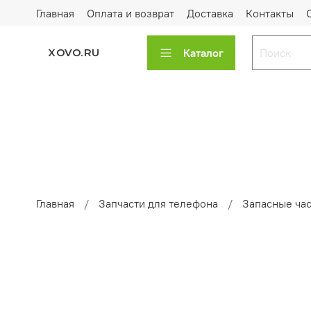
Главная
Оплата и возврат
Доставка
Контакты
Каталог
XOVO.RU
Главная
Запчасти для телефона
Запасные час