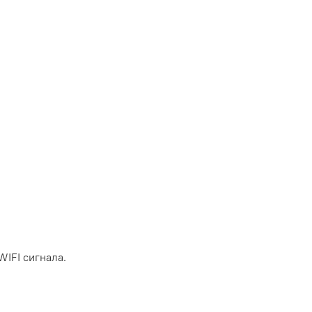
IFI сигнала.