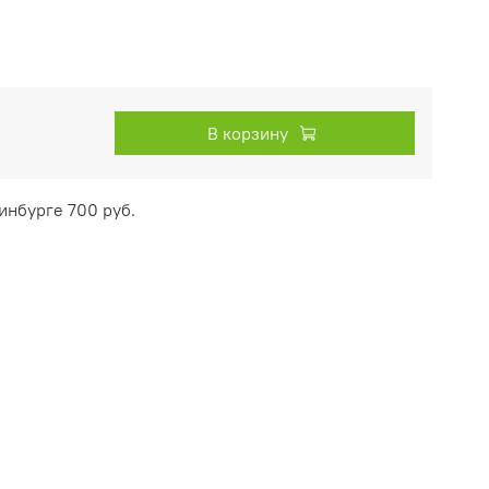
В корзину
инбурге 700 руб.