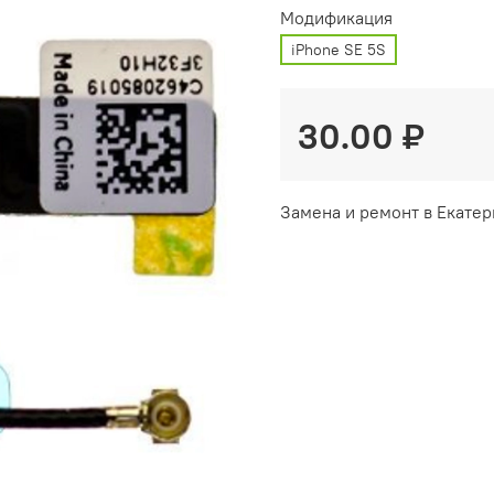
Модификация
iPhone SE 5S
30.00 ₽
Замена и ремонт в Екатер