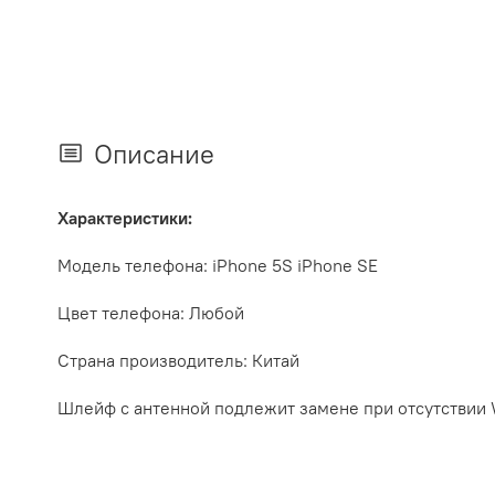
Описание
Характеристики:
Модель телефона:
iPhone
5S iPhone SE
Цвет телефона: Любой
Страна производитель: Китай
Шлейф с антенной подлежит замене при отсутствии W