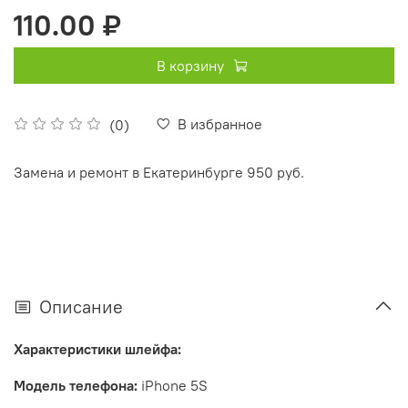
110.00 ₽
В корзину
В избранное
(0)
Замена и ремонт в Екатеринбурге 950 руб.
Описание
Характеристики шлейфа:
Модель телефона:
iPhone
5S