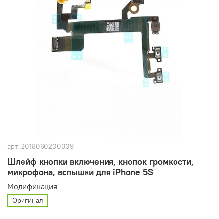
арт.
2018060200009
Шлейф кнопки включения, кнопок громкости,
микрофона, вспышки для iPhone 5S
Модификация
Оригинал