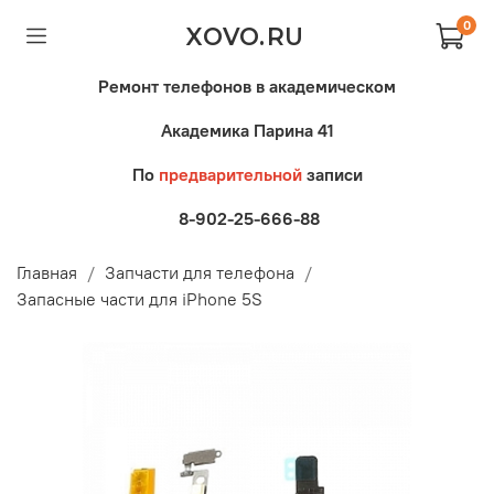
0
XOVO.RU
Ремонт телефонов в академическом
Академика Парина 41
По
предварительной
записи
8-902-25-666-88
Главная
Запчасти для телефона
Запасные части для iPhone 5S