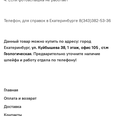
Телефон, для справок в Екатеринбурге 8
(343)382-53-36
Данный товар можно купить по адресу: город
Екатеринбург,
ул. Куйбышева 38, 1 этаж, офис 105 , ст.м
Геологическая
. Предварительно уточните наличие
шлейфа и работу отдела по телефону!
Главная
Оплата и возврат
Доставка
Контакты