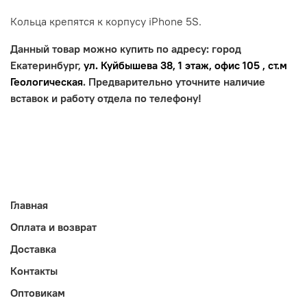
Кольца крепятся к корпусу iPhone 5S.
Данный товар можно купить по адресу: город
Екатеринбург,
ул. Куйбышева 38, 1 этаж, офис 105 , ст.м
Геологическая
. Предварительно уточните наличие
вставок и работу отдела по телефону!
Главная
Оплата и возврат
Доставка
Контакты
Оптовикам