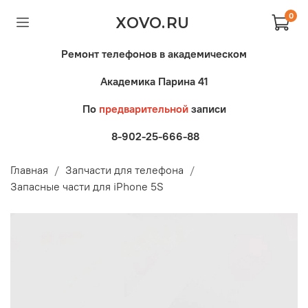
0
XOVO.RU
Ремонт телефонов в академическом
Академика Парина 41
По
предварительной
записи
8-902-25-666-88
Главная
Запчасти для телефона
Запасные части для iPhone 5S