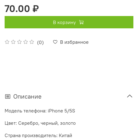
70.00 ₽
В корзину
В избранное
(0)
Описание
Модель телефона:
iPhone 5/
5S
Цвет: Серебро, черный, золото
Страна
производитель: Китай