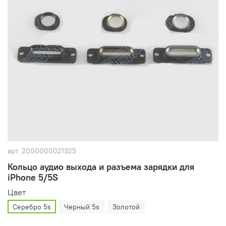
арт.
2000000021325
Кольцо аудио выхода и разъема зарядки для
iPhone 5/5S
Цвет
Серебро 5s
Черный 5s
Золотой