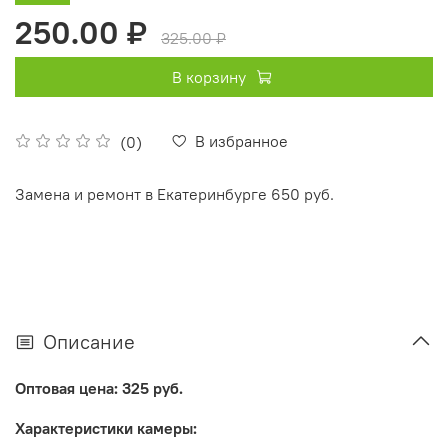
250.00 ₽
325.00 ₽
В корзину
В избранное
(0)
Замена и ремонт в Екатеринбурге 650 руб.
Описание
Оптовая цена: 325 руб.
Характеристики камеры: