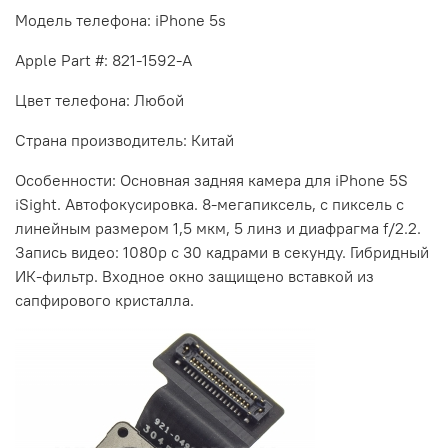
Модель телефона:
iPhone
5s
Apple Part #: 821-1592-A
Цвет телефона: Любой
Страна
производитель: Китай
Особенности: Основная задняя камера для iPhone 5S
iSight. Автофокусировка. 8-мегапиксель, с пиксель с
линейным размером 1,5 мкм, 5 линз и диафрагма f/2.2.
Запись видео: 1080p с 30 кадрами в секунду. Гибридный
ИК-фильтр. Входное окно защищено вставкой из
сапфирового кристалла.