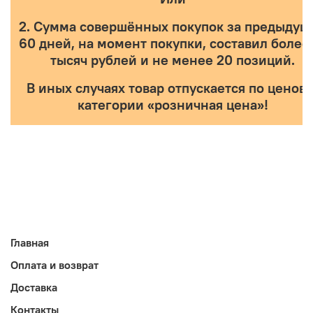
2. Сумма совершённых покупок за предыдущ
60 дней, на момент покупки, составил более 
тысяч рублей и не менее 20 позиций.
В иных случаях товар отпускается по ценов
категории «розничная цена»!
Главная
Оплата и возврат
Доставка
Контакты