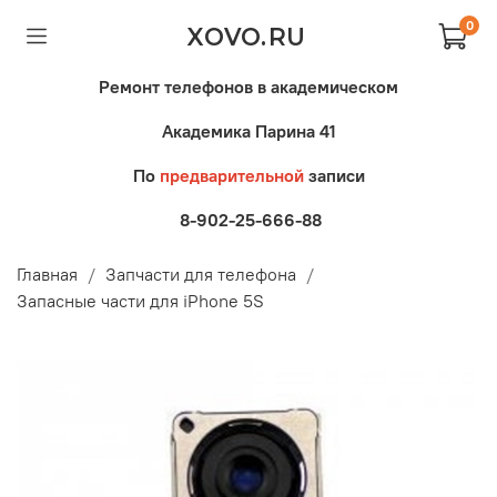
0
XOVO.RU
Ремонт телефонов в академическом
Академика Парина 41
По
предварительной
записи
8-902-25-666-88
Главная
Запчасти для телефона
Запасные части для iPhone 5S