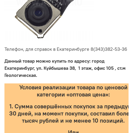
Телефон, для справок в Екатеринбурге 8
(343)382-53-36
Данный товар можно купить по адресу: город
Екатеринбург, ул. Куйбышева 38, 1 этаж, офис 105 , ст.м
Геологическая.
Условия реализации товара по ценовой
категории «оптовая цена»:
1. Сумма совершённых покупок за предыдущ
30 дней, на момент покупки, составил более
тысяч рублей и не менее 10 позиций.
Или