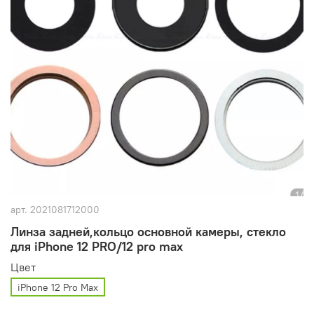
арт.
2021081712000
Линза задней,кольцо основной камеры, стекло
для iPhone 12 PRO/12 pro max
Цвет
iPhone 12 Pro Max