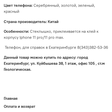
Цвет телефона:
Серебрянный, золотой, зеленый,
красный
Страна производитель: Китай
Особенности:
Стеклышко, приклеивается на клей к
корпусу Iphone 11 pro/11 pro max.
Телефон, для справок в Екатеринбурге 8(343)382-53-36
Данный товар можно купить по адресу: город
Екатеринбург, ул. Куйбышева 38, 1 этаж, офис 105 , ст.м
Геологическая.
Главная
Оплата и возврат