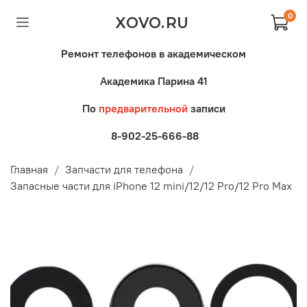
0
XOVO.RU
Ремонт телефонов в академическом
Академика Парина 41
По
предварительной
записи
8-902-25-666-88
Главная
Запчасти для телефона
Запасные части для iPhone 12 mini/12/12 Pro/12 Pro Max