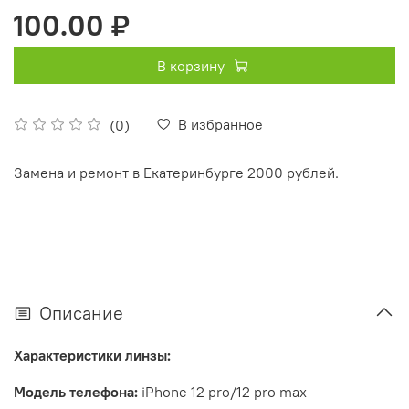
100.00 ₽
В корзину
В избранное
(0)
Замена и ремонт в Екатеринбурге 2000 рублей.
Описание
Характеристики линзы:
Модель телефона:
iPhone
12 pro/12 pro max