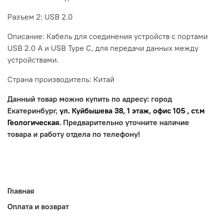
Разъем 2: USB 2.0
Описание: Кабель для соединения устройств с портами
USB 2.0 A и USB Type C, для передачи данных между
устройствами.
Страна производитель: Китай
Данный товар можно купить по адресу: город
Екатеринбург,
ул. Куйбышева 38, 1 этаж, офис 105 , ст.м
Геологическая
. Предварительно уточните наличие
товара и работу отдела по телефону!
Главная
Оплата и возврат