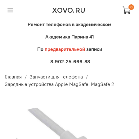
0
XOVO.RU
Ремонт телефонов в академическом
Академика Парина 41
По
предварительной
записи
8-902-25-666-88
Главная
Запчасти для телефона
Зарядные устройства Apple MagSafe. MagSafe 2