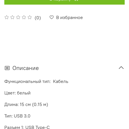
В избранное
(0)
Описание
Функциональный тип: Кабель
Цвет: белый
Длина: 15 см (0.15 м)
Тип: USB 3.0
Разъем 1: USB Type-C