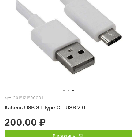
арт.
2018121800001
Кабель USB 3.1 Type C - USB 2.0
200.00 ₽
В корзину