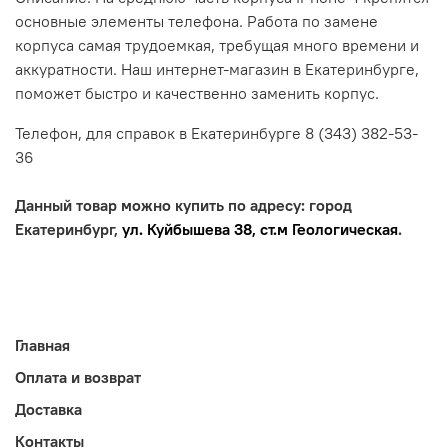
основные элементы телефона. Работа по замене
корпуса самая трудоемкая,
требущая
много времени и
аккуратности. Наш интернет-магазин в Екатеринбурге,
поможет быстро и качественно заменить корпус.
Телефон, для справок в Екатеринбурге 8 (343) 382-53-
36
Данный товар можно купить по адресу: город
Екатеринбург,
ул. Куйбышева 38, ст.м Геологическая
.
Главная
Оплата и возврат
Доставка
Контакты