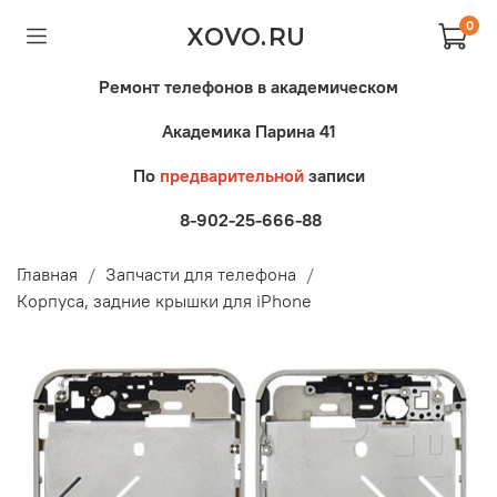
0
XOVO.RU
Ремонт телефонов в академическом
Академика Парина 41
По
предварительной
записи
8-902-25-666-88
Главная
Запчасти для телефона
Корпуса, задние крышки для iPhone