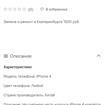
В избранное
(0)
Замена и ремонт в Екатеринбурге 1500 руб.
Описание
Характеристики:
Модель телефона:
iPhone
4
Цвет телефона: Любой
Страна
производитель: Китай
Описание: На среднюю часть корпуса
iPhone
4 крепятся