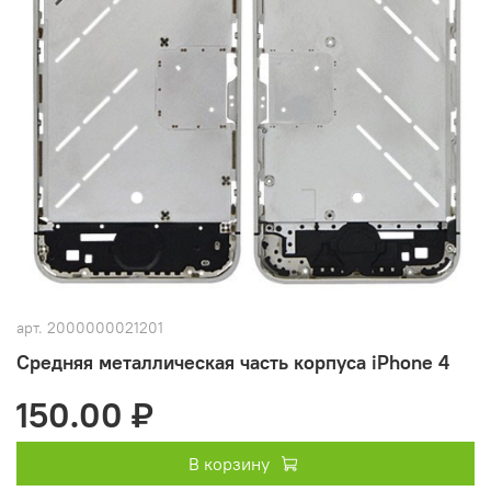
арт.
2000000021201
Средняя металлическая часть корпуса iPhone 4
150.00 ₽
В корзину