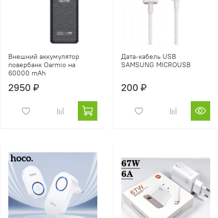
Внешний аккумулятор
Дата-кабель USB
повербанк Oarmio на
SAMSUNG MICROUSB
60000 mAh
2950 ₽
200 ₽