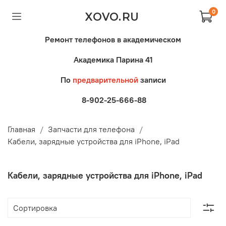
0
XOVO.RU
Ремонт телефонов в академическом
Академика Парина 41
По
предварительной
записи
8-902-25-666-88
Главная
Запчасти для телефона
Кабели, зарядные устройства для iPhone, iPad
Кабели, зарядные устройства для iPhone, iPad