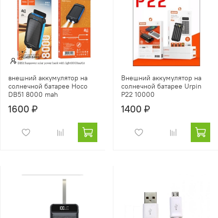
внешний аккумулятор на
Внешний аккумулятор на
солнечной батарее Hoco
солнечной батарее Urpin
DB51 8000 mah
P22 10000
1600 ₽
1400 ₽