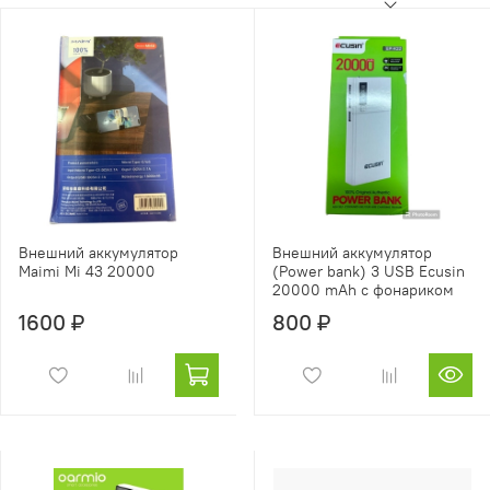
Внешний аккумулятор
Внешний аккумулятор
Maimi Mi 43 20000
(Power bank) 3 USB Ecusin
20000 mAh с фонариком
1600 ₽
800 ₽