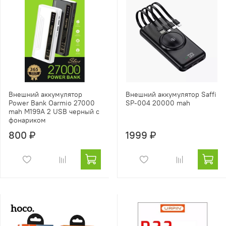
Внешний аккумулятор
Внешний аккумулятор Saffi
Power Bank Oarmio 27000
SP-004 20000 mah
mah M199A 2 USB черный с
фонариком
800 ₽
1999 ₽