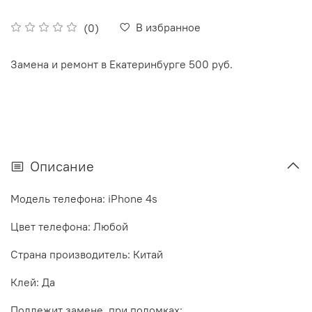
В избранное
(0)
Замена и ремонт в Екатеринбурге 500 руб.
Описание
Модель телефона:
iPhone
4s
Цвет телефона: Любой
Страна производитель: Китай
Клей: Да
Подлежит замене, при поломках: