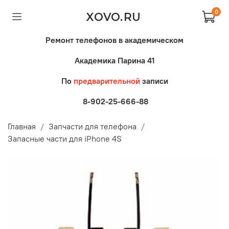
0
XOVO.RU
Ремонт телефонов в академическом
Академика Парина 41
По
предварительной
записи
8-902-25-666-88
Главная
Запчасти для телефона
Запасные части для iPhone 4S