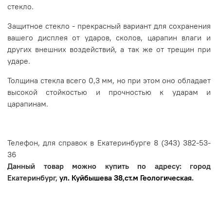
стекло.
Защитное стекло - прекрасный вариант для сохранения
вашего дисплея от ударов, сколов, царапин влаги и
других внешних воздействий, а так же от трещин при
ударе.
Толщина стекла всего 0,3 мм, но при этом оно обладает
высокой стойкостью и прочностью к ударам и
царапинам.
Телефон, для справок в Екатеринбурге 8 (343) 382-53-
36
Данный товар можно купить по адресу: город
Екатеринбург,
ул. Куйбышева 38,ст.м Геологическая
.