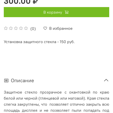
300.00 ₽
В корзину
В избранное
(0)
Установка защитного стекла - 150 руб.
Описание
Защитное стекло прозрачное с окантовкой по краю
белой или черной (глянцевой или матовой). Края стекла
слегка закруглены, что позволяет отлично закрыть всю
площадь дисплея и не позволяет пыли попадать под