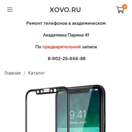
0
XOVO.RU
Ремонт телефонов в академическом
Академика Парина 41
По
предварительной
записи
8-902-25-666-88
Главная
Каталог