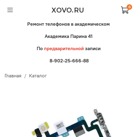
0
XOVO.RU
Ремонт телефонов в академическом
Академика Парина 41
По
предварительной
записи
8-902-25-666-88
Главная
Каталог