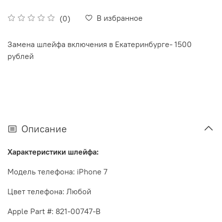
В избранное
(0)
Замена шлейфа включения в Екатеринбурге- 1500
рублей
Описание
Характеристики шлейфа:
Модель телефона:
iPhone
7
Цвет телефона: Любой
Apple
Part
#: 821-00747-B