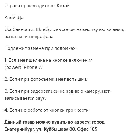
Страна производитель: Китай
Клей: Да
Особенности: Шлейф с выходом на кнопку включения,
вспышки и микрофона
Подлежит замене при поломках:
1. Если нет щелчка на кнопке включения
(
power
)
iPhone
7.
2. Если при фотосъемки нет вспышки.
3. Если при
видеозаписи
на заднюю камеру, нет
записывается звук.
4. Если не работают кнопки громкости
Данный товар можно купить по адресу: город
Екатеринбург, ул. Куйбышева 38.
Офис 105