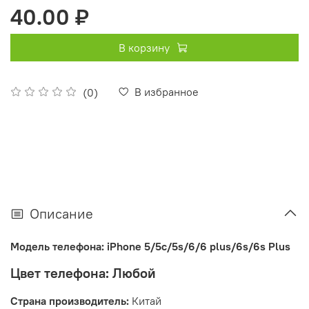
40.00 ₽
В корзину
В избранное
(0)
Описание
Модель телефона: iPhone 5/5c/5s/6/6 plus/6s/6s Plus
Цвет телефона:
Любой
Страна
производитель:
Китай