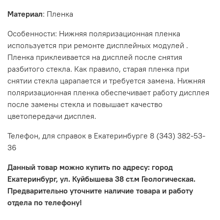
Материал
: Пленка
Особенности: Нижняя поляризационная пленка
используется при ремонте дисплейных модулей .
Пленка приклеивается на дисплей после снятия
разбитого стекла. Как правило, старая пленка при
снятии стекла царапается и требуется замена. Нижняя
поляризационная пленка обеспечивает работу дисплея
после замены стекла и повышает качество
цветопередачи дисплея.
Телефон, для справок в Екатеринбурге 8 (343) 382-53-
36
Данный товар можно купить по адресу: город
Екатеринбург, ул. Куйбышева 38 ст.м Геологическая.
Предварительно уточните наличие товара и работу
отдела по телефону!