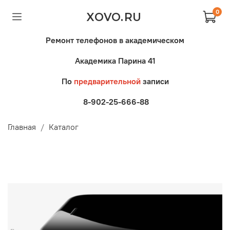
0
XOVO.RU
Ремонт телефонов в академическом
Академика Парина 41
По
предварительной
записи
8-902-25-666-88
Главная
Каталог