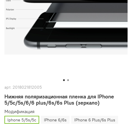
арт.
2018021812005
Нижняя поляризационная пленка для IPhone
5/5c/5s/6/6 plus/6s/6s Plus (зеркало)
Модификация
Iphone 5/5s/5c
IPhone 6/6s
IPhone 6 Plus/6s Plus